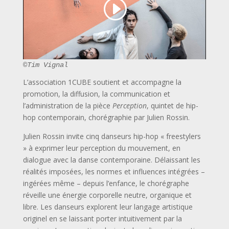
©Tim Vignal
L’association 1CUBE soutient et accompagne la
promotion, la diffusion, la communication et
l’administration de la pièce
Perception
, quintet de hip-
hop contemporain, chorégraphie par Julien Rossin.
Julien Rossin invite cinq danseurs hip-hop « freestylers
» à exprimer leur perception du mouvement, en
dialogue avec la danse contemporaine. Délaissant les
réalités imposées, les normes et influences intégrées –
ingérées même – depuis l’enfance, le chorégraphe
réveille une énergie corporelle neutre, organique et
libre. Les danseurs explorent leur langage artistique
originel en se laissant porter intuitivement par la