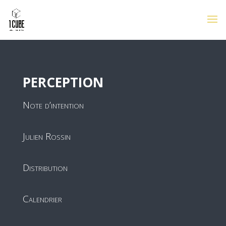
PERCEPTION
Note d’intention
Julien Rossin
Distribution
Calendrier