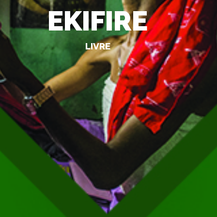
EKIFIRE
LIVRE