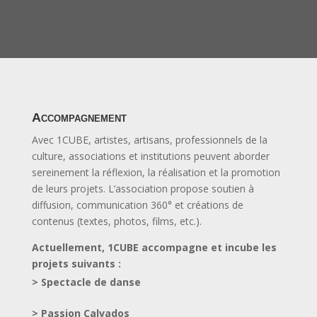
Accompagnement
Avec 1CUBE, artistes, artisans, professionnels de la
culture, associations et institutions peuvent aborder
sereinement la réflexion, la réalisation et la promotion
de leurs projets. L’association propose soutien à
diffusion, communication 360° et créations de
contenus (textes, photos, films, etc.).
Actuellement, 1CUBE accompagne et incube les
projets suivants :
> Spectacle de danse
> Passion Calvados